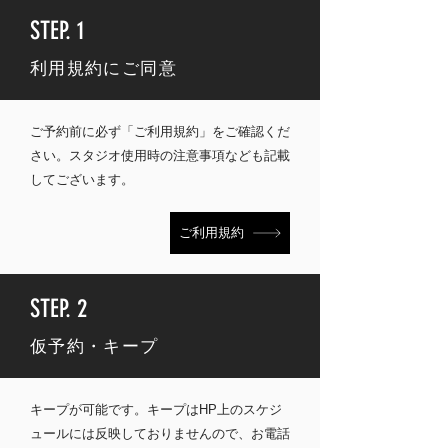
STEP. 1
​利用規約にご同意
ご予約前に必ず「ご利用規約」をご確認くだ
さい。
スタジオ使用時の注意事項なども記載
してございます。
ご利用規約
STEP. 2
仮予約・キープ
キープが可能です。キープはHP上のスケジ
ュールには反映しておりませんので、お電話