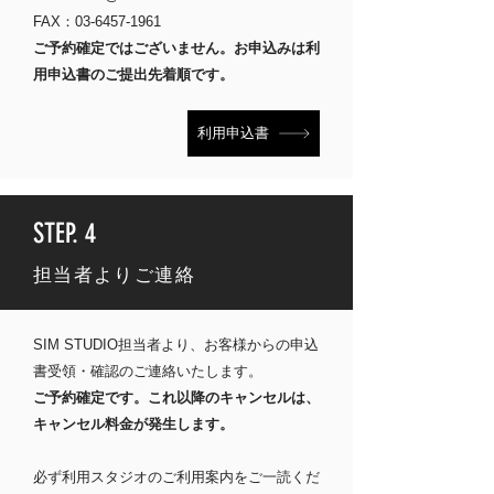
FAX：03-6457-1961
ご予約確定ではございません。お申込みは利
用申込書のご提出先着順です。
利用申込書
STEP. 4
担当者よりご連絡
SIM STUDIO担当者より、お客様からの申込
書受領・確認のご連絡いたします。
ご予約確定です。これ以降のキャンセルは、
キャンセル料金が発生します。
必ず利用スタジオの
ご利用案内をご一読くだ