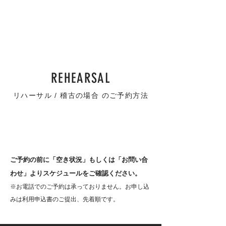
谷在家 TOP
REHEARSAL
リハーサル / 稽古の場合 のご予約方法
ご予約の前に「空き状況」もしくは「お問い合
わせ」より
スケジュールをご確認ください。
※お電話でのご予約は承っておりません。お申し込
みは利用申込書のご提出、先着順です。