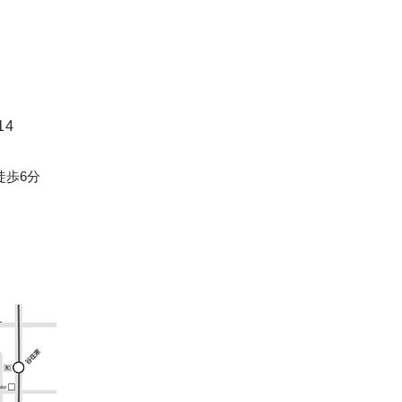
14
徒歩6分