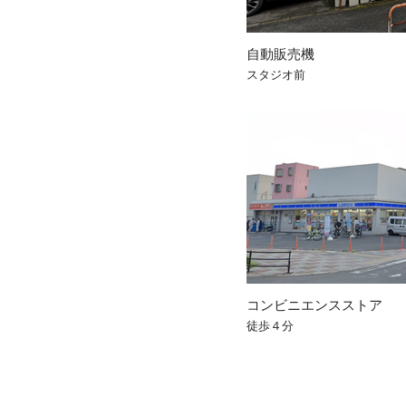
自動販売機
スタジオ前
コンビニエンスストア
徒歩４分