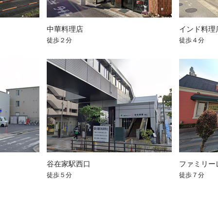
中華料理店
インド料理
徒歩２分
徒歩４分
谷在家駅西口
ファミリー
徒歩５分
徒歩７分