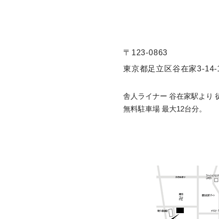
〒123-0863
東京都足立区谷在家3-14-
舎人ライナー 谷在家駅より 
無料駐車場 最大12台分。