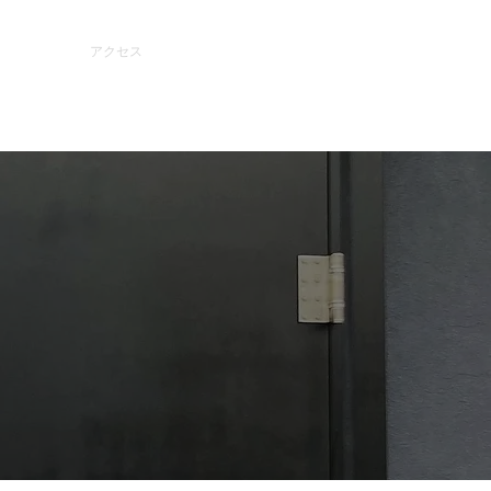
料金
アクセス
ご予約方法
わせ